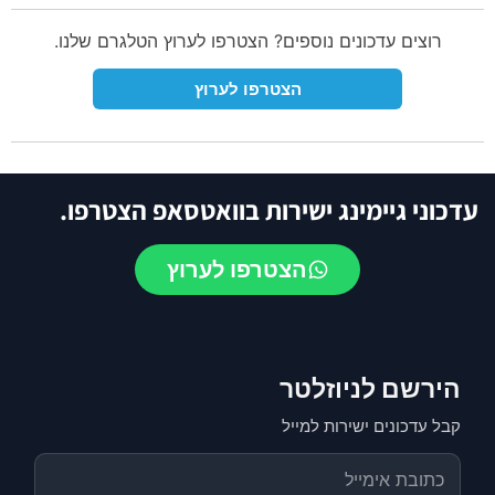
רוצים עדכונים נוספים? הצטרפו לערוץ הטלגרם שלנו.
הצטרפו לערוץ
עדכוני גיימינג ישירות בוואטסאפ הצטרפו.
הצטרפו לערוץ
הירשם לניוזלטר
קבל עדכונים ישירות למייל