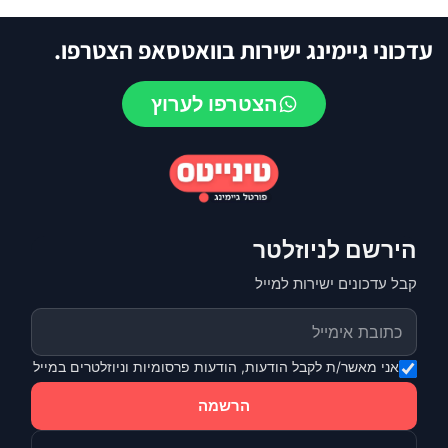
עדכוני גיימינג ישירות בוואטסאפ הצטרפו.
הצטרפו לערוץ
הירשם לניוזלטר
קבל עדכונים ישירות למייל
אני מאשר/ת לקבל הודעות, הודעות פרסומיות וניוזלטרים במייל
הרשמה