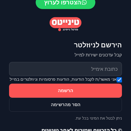
הצטרפו לערוץ
הירשם לניוזלטר
קבל עדכונים ישירות למייל
אני מאשר/ת לקבל הודעות, הודעות פרסומיות וניוזלטרים במייל
הרשמה
הסר מהרשימה
ניתן לבטל את המינוי בכל עת.
© כל הזכויות שמורות לאתר טינייטס